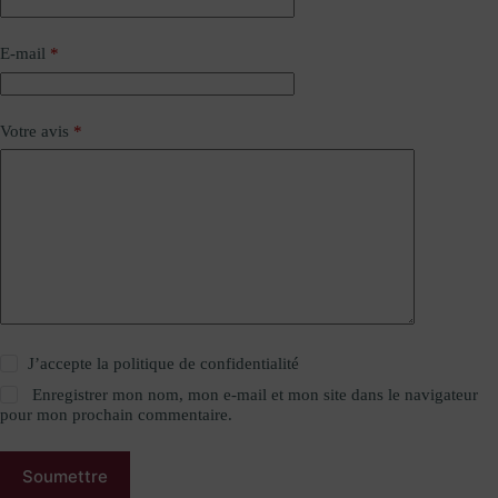
E-mail
*
Votre avis
*
J’accepte la
politique de confidentialité
Enregistrer mon nom, mon e-mail et mon site dans le navigateur
pour mon prochain commentaire.
Soumettre